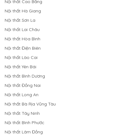
Nội thất Cao Bằng
Nội thất Hà Giang
Nội thất Sơn La
Nội thất Lai Châu
Nội thất Hòa Bình
Nội thất Điện Biên
Nội thất Lào Cai
Nội thất Yên Bái
Nội thất Bình Dương
Nội thất Đồng Nai
Nội thất Long An
Nội thất Bà Rịa Vũng Tàu
Nội thất Tây Ninh
Nội thất Bình Phước
Nội thất Lâm Đồng