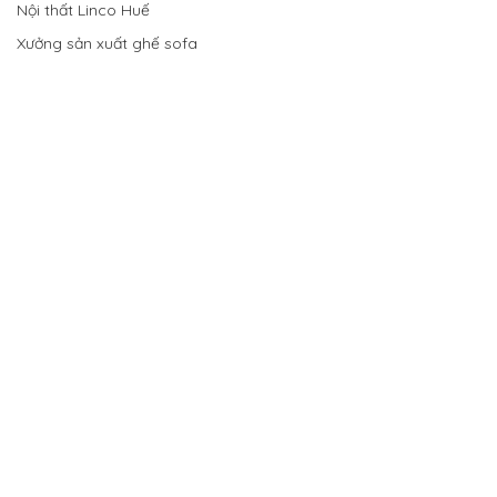
Nội thất Linco Huế
Xưởng sản xuất ghế sofa