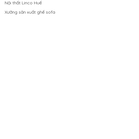
Nội thất Linco Huế
Xưởng sản xuất ghế sofa