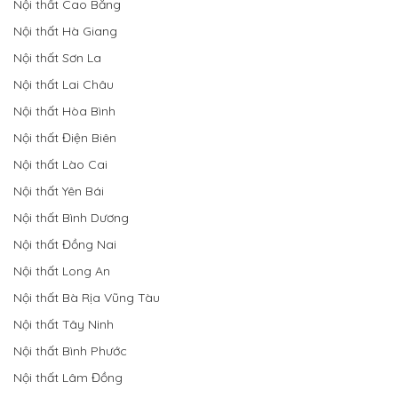
Nội thất Cao Bằng
Nội thất Hà Giang
Nội thất Sơn La
Nội thất Lai Châu
Nội thất Hòa Bình
Nội thất Điện Biên
Nội thất Lào Cai
Nội thất Yên Bái
Nội thất Bình Dương
Nội thất Đồng Nai
Nội thất Long An
Nội thất Bà Rịa Vũng Tàu
Nội thất Tây Ninh
Nội thất Bình Phước
Nội thất Lâm Đồng