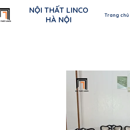
NỘI THẤT LINCO
Trang chủ
HÀ NỘI