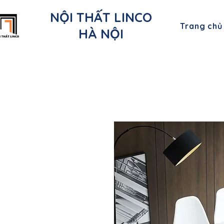
NỘI THẤT LINCO
Trang chủ
HÀ NỘI