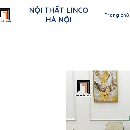
NỘI THẤT LINCO
Trang chủ
HÀ NỘI