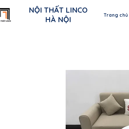
NỘI THẤT LINCO
Trang chủ
HÀ NỘI