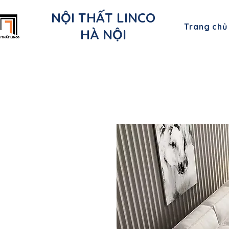
NỘI THẤT LINCO
Trang chủ
HÀ NỘI