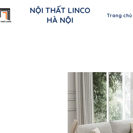
NỘI THẤT LINCO
Trang chủ
HÀ NỘI