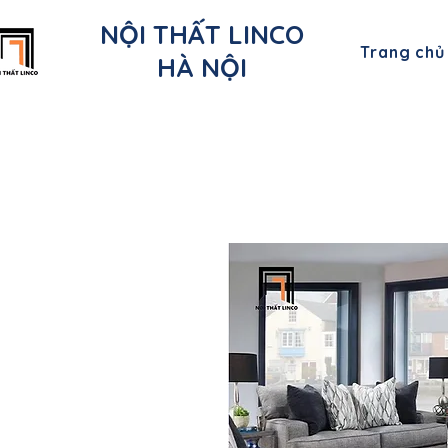
NỘI THẤT LINCO
Trang chủ
HÀ NỘI