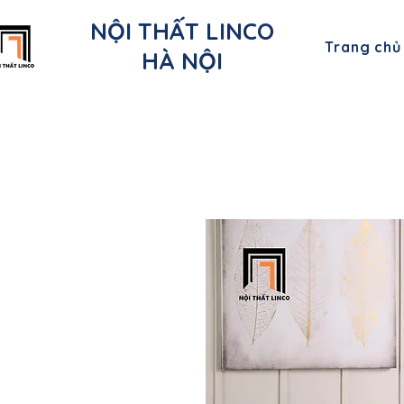
NỘI THẤT LINCO
Trang chủ
HÀ NỘI