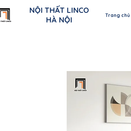
NỘI THẤT LINCO
Trang chủ
HÀ NỘI