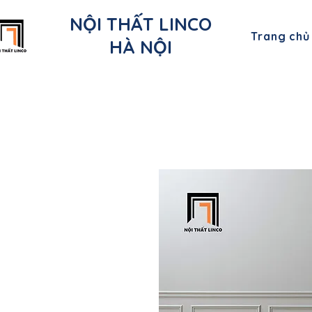
NỘI THẤT LINCO
Trang chủ
HÀ NỘI