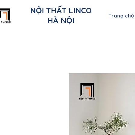
NỘI THẤT LINCO
Trang chủ
HÀ NỘI