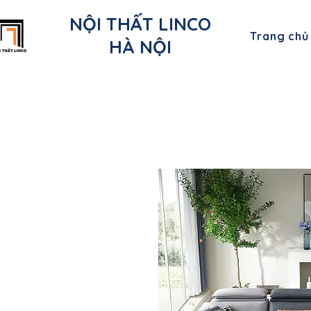
NỘI THẤT LINCO
Trang chủ
HÀ NỘI