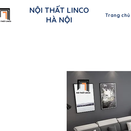
NỘI THẤT LINCO
Trang chủ
HÀ NỘI