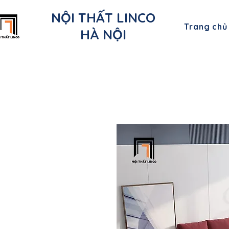
NỘI THẤT LINCO
Trang chủ
HÀ NỘI