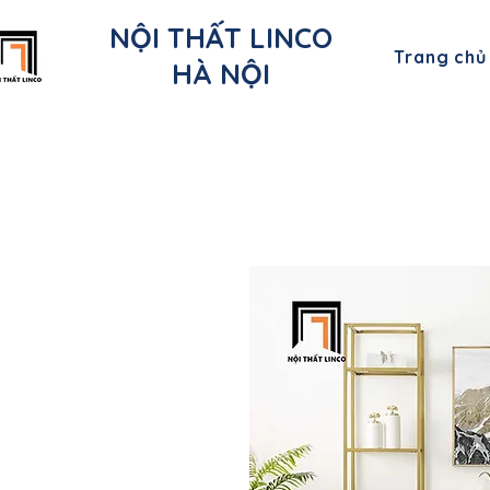
NỘI THẤT LINCO
Trang chủ
HÀ NỘI