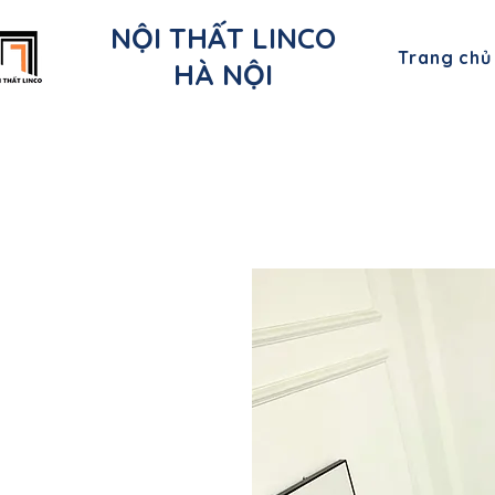
NỘI THẤT LINCO
Trang chủ
HÀ NỘI