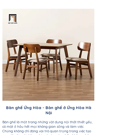
Bàn ghế
Ứng Hòa
- Bàn ghế ở
Ứng Hòa Hà
Nội
Bàn ghế là một trong những vật dụng nội thất thiết yếu,
có mặt ở hầu hết mọi không gian sống và làm việc.
Chúng không chỉ đóng vai trò quan trọng trong việc tạo