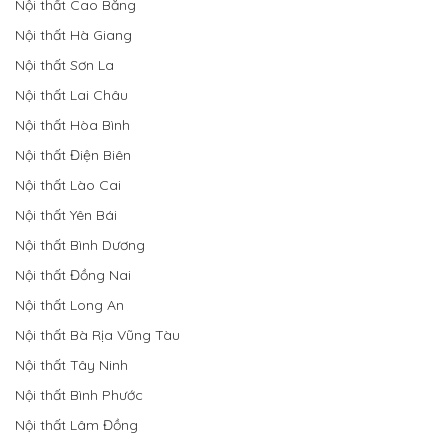
Nội thất Cao Bằng
Nội thất Hà Giang
Nội thất Sơn La
Nội thất Lai Châu
Nội thất Hòa Bình
Nội thất Điện Biên
Nội thất Lào Cai
Nội thất Yên Bái
Nội thất Bình Dương
Nội thất Đồng Nai
Nội thất Long An
Nội thất Bà Rịa Vũng Tàu
Nội thất Tây Ninh
Nội thất Bình Phước
Nội thất Lâm Đồng