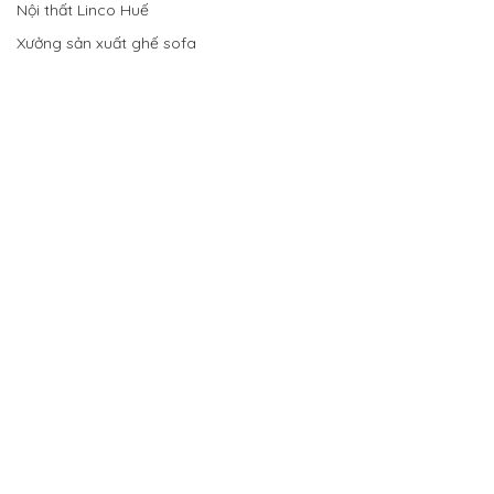
Nội thất Linco Huế
Xưởng sản xuất ghế sofa