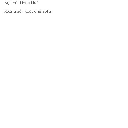
Nội thất Linco Huế
Xưởng sản xuất ghế sofa