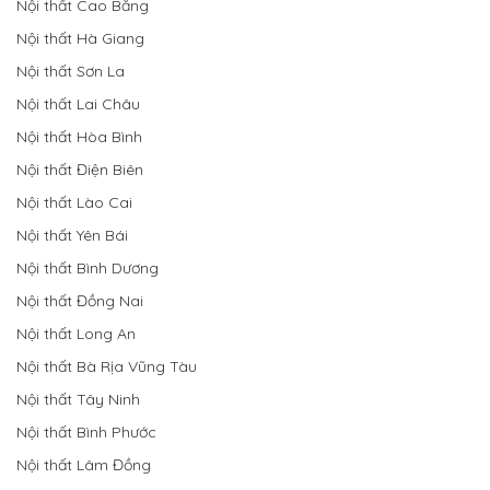
Nội thất Cao Bằng
Nội thất Hà Giang
Nội thất Sơn La
Nội thất Lai Châu
Nội thất Hòa Bình
Nội thất Điện Biên
Nội thất Lào Cai
Nội thất Yên Bái
Nội thất Bình Dương
Nội thất Đồng Nai
Nội thất Long An
Nội thất Bà Rịa Vũng Tàu
Nội thất Tây Ninh
Nội thất Bình Phước
Nội thất Lâm Đồng