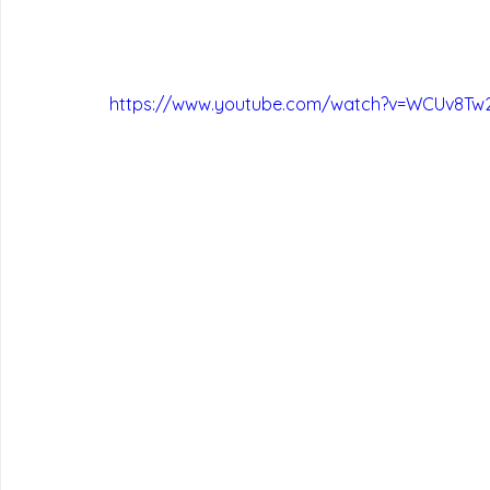
https://www.youtube.com/watch?v=WCUv8Tw